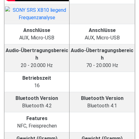
Anschlüsse
Anschlüsse
AUX, Micro-USB
AUX, Micro-USB
Audio-Übertragungsbereic
Audio-Übertragungsbereic
h
h
20 - 20.000 Hz
70 - 20.000 Hz
Betriebszeit
16
Bluetooth Version
Bluetooth Version
Bluetooth 4.2
Bluetooth 4.1
Features
NFC, Freisprechen
Gewicht (Gramm)
Gewicht (Gramm)