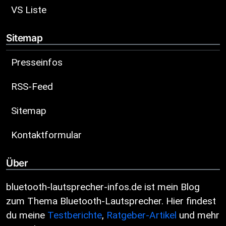
VS Liste
Sitemap
Presseinfos
RSS-Feed
Sitemap
Kontaktformular
Über
bluetooth-lautsprecher-infos.de ist mein Blog
zum Thema Bluetooth-Lautsprecher. Hier findest
du meine
Testberichte
,
Ratgeber-Artikel
und mehr