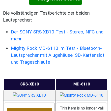
Die vollständigen Testberichte der beiden
Lautsprecher:
Der SONY SRS XB10 Test - Stereo, NFC und
mehr
Mighty Rock MD-6110 im Test - Bluetooth-
Lautsprecher mit Alugehäuse, SD-Kartenslot
und Trageschlaufe
SRS-XB10
MD-6110
This item is no longer vali