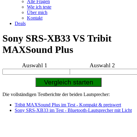
Alle Fragen
Wie ich teste
Über mich
Kontakt
Deals
Sony SRS-XB33 VS Tribit
MAXSound Plus
Auswahl 1
Auswahl 2
Die vollständigen Testberichte der beiden Lautsprecher:
Tribit MAXSound Plus im Test - Kompakt & preiswert
Sony SRS-XB33 im Test - Bluetooth-Lautsprecher mit Licht