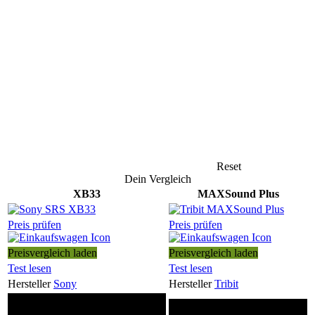
Reset
Dein Vergleich
XB33
MAXSound Plus
Preis prüfen
Preis prüfen
Preisvergleich laden
Preisvergleich laden
Test lesen
Test lesen
Hersteller
Sony
Hersteller
Tribit