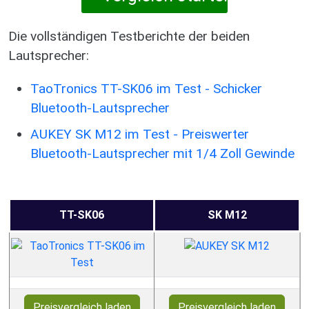
Die vollständigen Testberichte der beiden
Lautsprecher:
TaoTronics TT-SK06 im Test - Schicker
Bluetooth-Lautsprecher
AUKEY SK M12 im Test - Preiswerter
Bluetooth-Lautsprecher mit 1/4 Zoll Gewinde
TT-SK06
SK M12
Preisvergleich laden
Preisvergleich laden