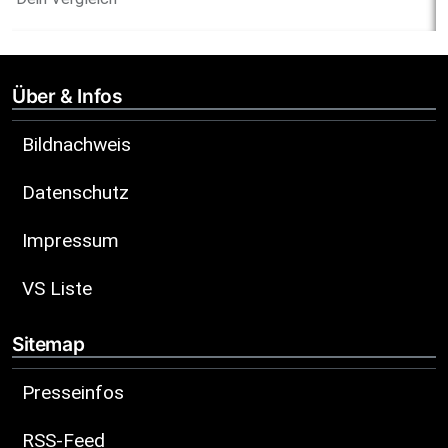
Über & Infos
Bildnachweis
Datenschutz
Impressum
VS Liste
Sitemap
Presseinfos
RSS-Feed