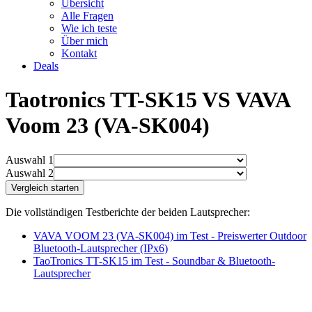
Übersicht
Alle Fragen
Wie ich teste
Über mich
Kontakt
Deals
Taotronics TT-SK15 VS VAVA
Voom 23 (VA-SK004)
Auswahl 1
Auswahl 2
Die vollständigen Testberichte der beiden Lautsprecher:
VAVA VOOM 23 (VA-SK004) im Test - Preiswerter Outdoor
Bluetooth-Lautsprecher (IPx6)
TaoTronics TT-SK15 im Test - Soundbar & Bluetooth-
Lautsprecher