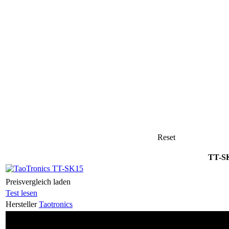
Reset
TT-S
Preisvergleich laden
Test lesen
Hersteller
Taotronics