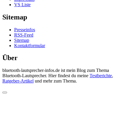
VS Liste
Sitemap
Presseinfos
RSS-Feed
Sitemap
Kontaktformular
Über
bluetooth-lautsprecher-infos.de ist mein Blog zum Thema
Bluetooth-Lautsprecher. Hier findest du meine
Testberichte
,
Ratgeber-Artikel
und mehr zum Thema.