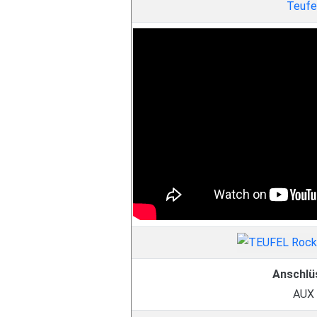
Teufe
Anschlü
AUX