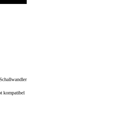
-Schallwandler
t kompatibel