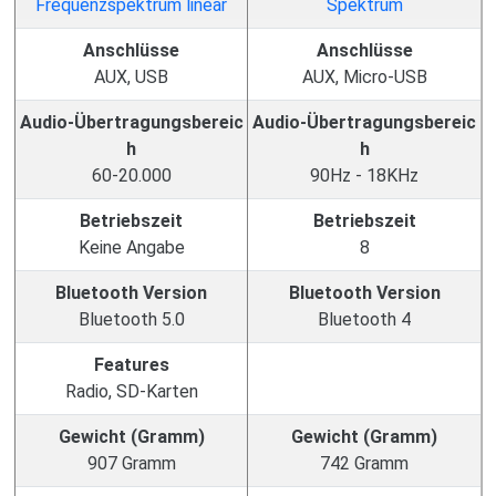
Anschlüsse
Anschlüsse
AUX, USB
AUX, Micro-USB
Audio-Übertragungsbereic
Audio-Übertragungsbereic
h
h
60-20.000
90Hz - 18KHz
Betriebszeit
Betriebszeit
Keine Angabe
8
Bluetooth Version
Bluetooth Version
Bluetooth 5.0
Bluetooth 4
Features
Radio, SD-Karten
Gewicht (Gramm)
Gewicht (Gramm)
907 Gramm
742 Gramm