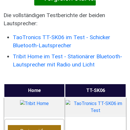
Die vollständigen Testberichte der beiden
Lautsprecher:
TaoTronics TT-SK06 im Test - Schicker
Bluetooth-Lautsprecher
Tribit Home im Test - Stationärer Bluetooth-
Lautsprecher mit Radio und Licht
Home
TT-SK06