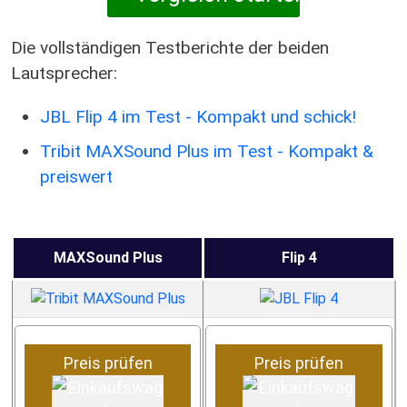
Die vollständigen Testberichte der beiden
Lautsprecher:
JBL Flip 4 im Test - Kompakt und schick!
Tribit MAXSound Plus im Test - Kompakt &
preiswert
MAXSound Plus
Flip 4
Preis prüfen
Preis prüfen