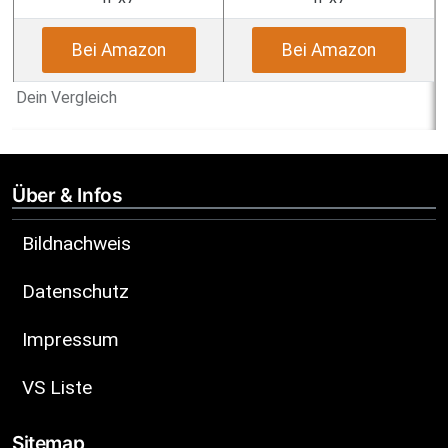
Bei Amazon
Bei Amazon
Dein Vergleich
Über & Infos
Bildnachweis
Datenschutz
Impressum
VS Liste
Sitemap