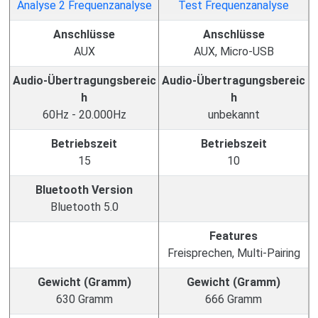
Anschlüsse
Anschlüsse
AUX
AUX, Micro-USB
Audio-Übertragungsbereic
Audio-Übertragungsbereic
h
h
60Hz - 20.000Hz
unbekannt
Betriebszeit
Betriebszeit
15
10
Bluetooth Version
Bluetooth 5.0
Features
Freisprechen, Multi-Pairing
Gewicht (Gramm)
Gewicht (Gramm)
630 Gramm
666 Gramm