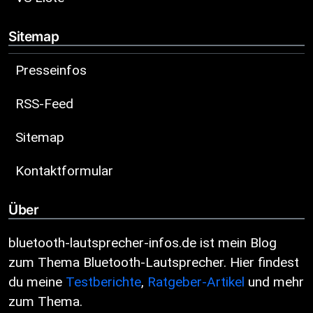
Sitemap
Presseinfos
RSS-Feed
Sitemap
Kontaktformular
Über
bluetooth-lautsprecher-infos.de ist mein Blog
zum Thema Bluetooth-Lautsprecher. Hier findest
du meine
Testberichte
,
Ratgeber-Artikel
und mehr
zum Thema.