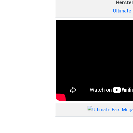
Herstel
Ultimate 