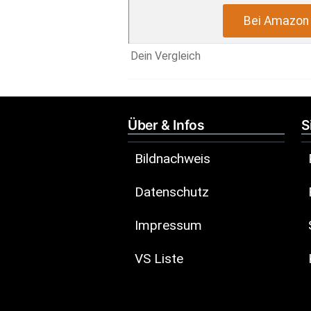
Bei Amazon 
Dein Vergleich
Über & Infos
S
Bildnachweis
Datenschutz
Impressum
VS Liste