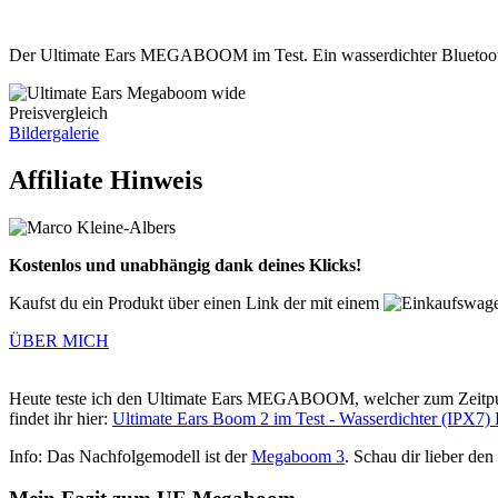
Der Ultimate Ears MEGABOOM im Test. Ein wasserdichter Bluetooth
Preisvergleich
Bildergalerie
Affiliate Hinweis
Kostenlos und unabhängig dank deines Klicks!
Kaufst du ein Produkt über einen Link der mit einem
ÜBER MICH
Heute teste ich den Ultimate Ears MEGABOOM, welcher zum Zeitpunkt 
findet ihr hier:
Ultimate Ears Boom 2 im Test - Wasserdichter (IPX7)
Info: Das Nachfolgemodell ist der
Megaboom 3
. Schau dir lieber de