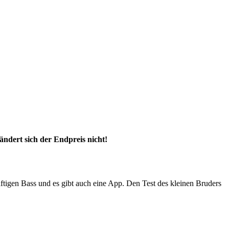
ändert sich der Endpreis nicht!
tigen Bass und es gibt auch eine App. Den Test des kleinen Bruders