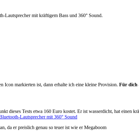
-Lautsprecher mit kräftigem Bass und 360° Sound.
markierten ist, dann erhalte ich eine kleine Provision.
Für dich 
dieses Tests etwa 160 Euro kostet. Er ist wasserdicht, hat einen kräf
 Bluetooth-Lautsprecher mit 360° Sound
n an, da er preislich genau so teuer ist wie er Megaboom