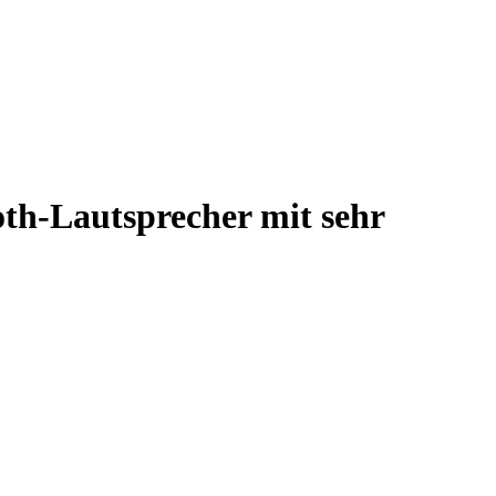
th-Lautsprecher mit sehr