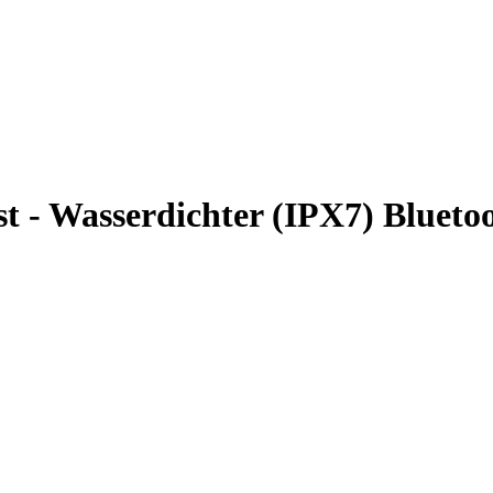
 - Wasserdichter (IPX7) Bluetoo