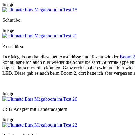
Image
Schraube
Image
Anschlüsse
Der Megaboom hat dieselben Anschlüsse und Tasten wie der
Boom 2
könnt, habe ich auch hier wieder die Schraube samt Gummiklappe ent
angeschlossen werden können. Ganz rechts haben wir auch hier wied
LED. Diese gab es auch beim Boom 2, dort hatte ich aber vergessen 
Image
USB-Adapter mit Länderadaptern
Image