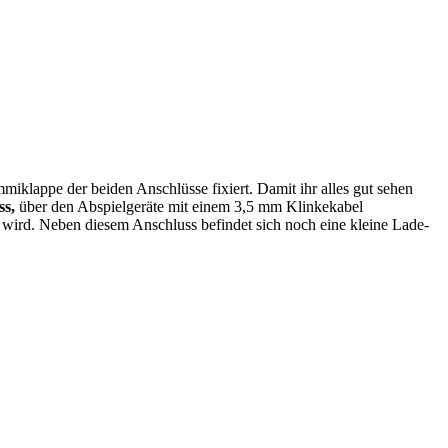
klappe der beiden Anschlüsse fixiert. Damit ihr alles gut sehen
s,
über den Abspielgeräte mit einem 3,5 mm Klinkekabel
 wird. Neben diesem Anschluss befindet sich noch eine kleine Lade-