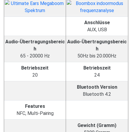
Anschlüsse
AUX, USB
Audio-Übertragungsbereic
Audio-Übertragungsbereic
h
h
65 - 20000 Hz
50Hz bis 20.000Hz
Betriebszeit
Betriebszeit
20
24
Bluetooth Version
Bluetooth 4.2
Features
NFC, Multi-Pairing
Gewicht (Gramm)