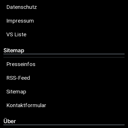
Datenschutz
Impressum
VS Liste
Sitemap
Presseinfos
RSS-Feed
Sitemap
Kontaktformular
Über