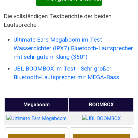
Die vollständigen Testberichte der beiden
Lautsprecher:
Ultimate Ears Megaboom im Test -
Wasserdichter (IPX7) Bluetooth-Lautsprecher
mit sehr gutem Klang (360°)
JBL BOOMBOX im Test - Sehr großer
Bluetooth-Lautsprecher mit MEGA-Bass
Megaboom
BOOMBOX