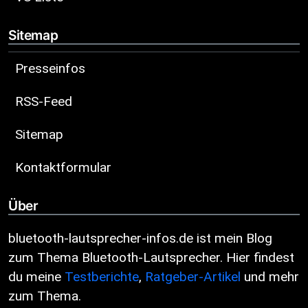
Sitemap
Presseinfos
RSS-Feed
Sitemap
Kontaktformular
Über
bluetooth-lautsprecher-infos.de ist mein Blog
zum Thema Bluetooth-Lautsprecher. Hier findest
du meine
Testberichte
,
Ratgeber-Artikel
und mehr
zum Thema.