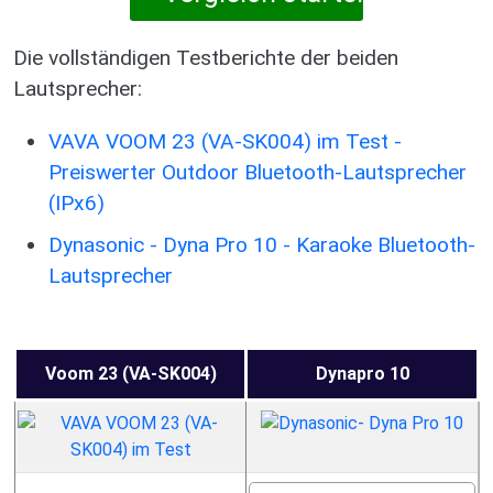
Die vollständigen Testberichte der beiden
Lautsprecher:
VAVA VOOM 23 (VA-SK004) im Test -
Preiswerter Outdoor Bluetooth-Lautsprecher
(IPx6)
Dynasonic - Dyna Pro 10 - Karaoke Bluetooth-
Lautsprecher
Voom 23 (VA-SK004)
Dynapro 10