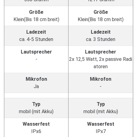
Größe
Größe
Klein(Bis 18 cm breit)
Klein(Bis 18 cm breit)
Ladezeit
Ladezeit
ca. 4-5 Stunden
ca. 3 Stunden
Lautsprecher
Lautsprecher
-
2x 12,5 Watt, 2x passive Radi
atoren
Mikrofon
Mikrofon
Ja
-
Typ
Typ
mobil (mit Akku)
mobil (mit Akku)
Wasserfest
Wasserfest
IPx6
IPx7