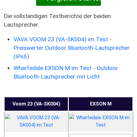
Die vollständigen Testberichte der beiden
Lautsprecher:
VAVA VOOM 23 (VA-SK004) im Test -
Preiswerter Outdoor Bluetooth-Lautsprecher
(IPx6)
Wharfedale EXSON M im Test - Outdoor
Bluetooth-Lautsprecher mit Licht
Voom 23 (VA-SK004)
EXSON M