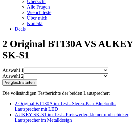
Übersicht
Alle Fragen
Wie ich teste
Über mich
Kontakt
Deals
2 Original BT130A VS AUKEY
SK-S1
Auswahl 1
Auswahl 2
Die vollständigen Testberichte der beiden Lautsprecher:
2 Original BT130A im Test - Stereo-Paar Bluetooth-
Lautsprecher mit LED
AUKEY SK-S1 im Test - Preiswerter, kleiner und schicker
Lautsprecher im Metalldesign