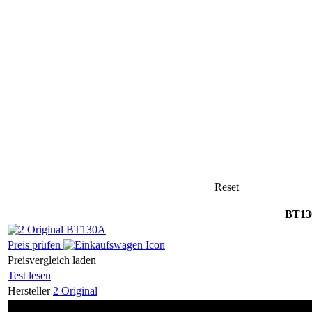
Reset
BT13
Preis prüfen
Preisvergleich laden
Test lesen
Hersteller
2 Original