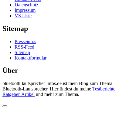
Datenschutz
Impressum
VS Liste
Sitemap
Presseinfos
RSS-Feed
Sitemap
Kontaktformular
Über
bluetooth-lautsprecher-infos.de ist mein Blog zum Thema
Bluetooth-Lautsprecher. Hier findest du meine
Testberichte
,
Ratgeber-Artikel
und mehr zum Thema.