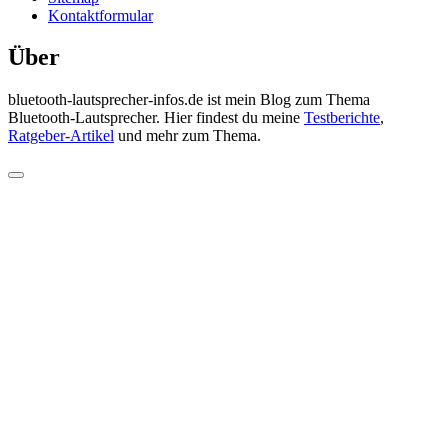
Kontaktformular
Über
bluetooth-lautsprecher-infos.de ist mein Blog zum Thema
Bluetooth-Lautsprecher. Hier findest du meine
Testberichte
,
Ratgeber-Artikel
und mehr zum Thema.