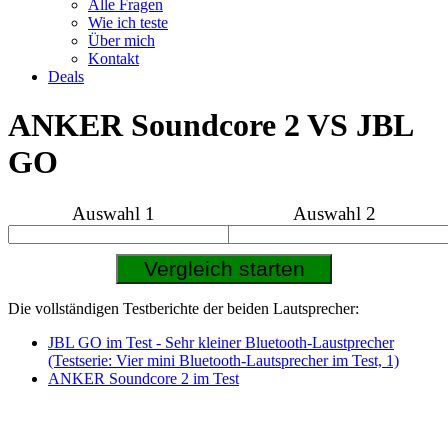
Alle Fragen
Wie ich teste
Über mich
Kontakt
Deals
ANKER Soundcore 2 VS JBL
GO
Auswahl 1
Auswahl 2
Die vollständigen Testberichte der beiden Lautsprecher:
JBL GO im Test - Sehr kleiner Bluetooth-Laustprecher
(Testserie: Vier mini Bluetooth-Lautsprecher im Test, 1)
ANKER Soundcore 2 im Test