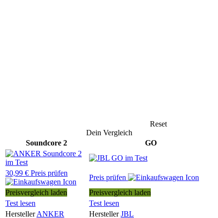
Reset
Dein Vergleich
Soundcore 2
GO
30,99 € Preis prüfen
Preis prüfen
Preisvergleich laden
Preisvergleich laden
Test lesen
Test lesen
Hersteller
ANKER
Hersteller
JBL