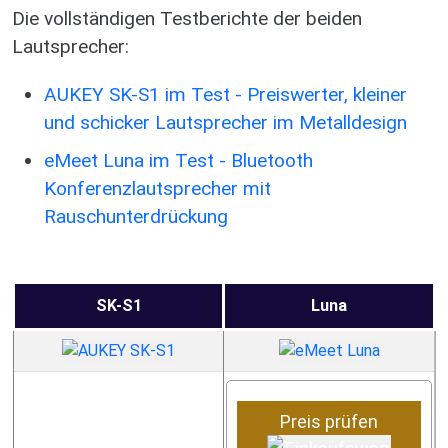
Die vollständigen Testberichte der beiden
Lautsprecher:
AUKEY SK-S1 im Test - Preiswerter, kleiner
und schicker Lautsprecher im Metalldesign
eMeet Luna im Test - Bluetooth
Konferenzlautsprecher mit
Rauschunterdrückung
SK-S1
Luna
Preis prüfen