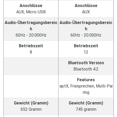
Anschlüsse
Anschlüsse
AUX, Micro-USB
AUX
Audio-Übertragungsbereic
Audio-Übertragungsbereic
h
h
60Hz - 20.000Hz
60Hz - 20.000Hz
Betriebszeit
Betriebszeit
8
12
Bluetooth Version
Bluetooth 4.2
Features
aptX, Freisprechen, Multi-Pai
ring
Gewicht (Gramm)
Gewicht (Gramm)
652 Gramm
745 gramm