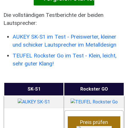
Die vollständigen Testberichte der beiden
Lautsprecher:
AUKEY SK-S1 im Test - Preiswerter, kleiner
und schicker Lautsprecher im Metalldesign
TEUFEL Rockster Go im Test - Klein, leicht,
sehr guter Klang!
SK-S1
Rockster GO
Preis prüfen