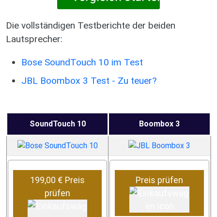
Die vollständigen Testberichte der beiden
Lautsprecher:
Bose SoundTouch 10 im Test
JBL Boombox 3 Test - Zu teuer?
SoundTouch 10
Boombox 3
199,00 € Preis
Preis prüfen
prüfen