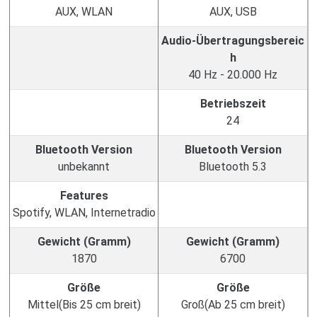
AUX, WLAN
AUX, USB
Audio-Übertragungsbereic
h
40 Hz - 20.000 Hz
Betriebszeit
24
Bluetooth Version
Bluetooth Version
unbekannt
Bluetooth 5.3
Features
Spotify, WLAN, Internetradio
Gewicht (Gramm)
Gewicht (Gramm)
1870
6700
Größe
Größe
Mittel(Bis 25 cm breit)
Groß(Ab 25 cm breit)