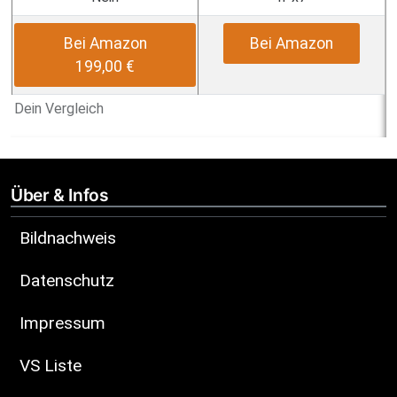
Bei Amazon
Bei Amazon
199,00 €
Dein Vergleich
Über & Infos
Bildnachweis
Datenschutz
Impressum
VS Liste