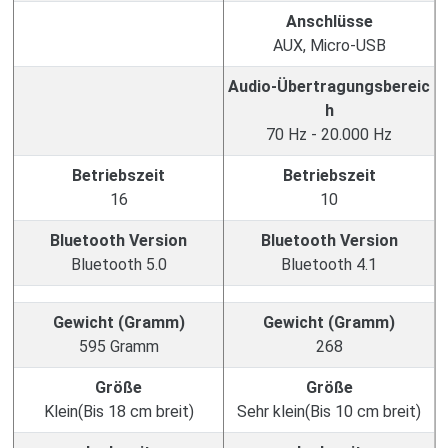
Anschlüsse
AUX, Micro-USB
Audio-Übertragungsbereic
h
70 Hz - 20.000 Hz
Betriebszeit
Betriebszeit
16
10
Bluetooth Version
Bluetooth Version
Bluetooth 5.0
Bluetooth 4.1
Gewicht (Gramm)
Gewicht (Gramm)
595 Gramm
268
Größe
Größe
Klein(Bis 18 cm breit)
Sehr klein(Bis 10 cm breit)