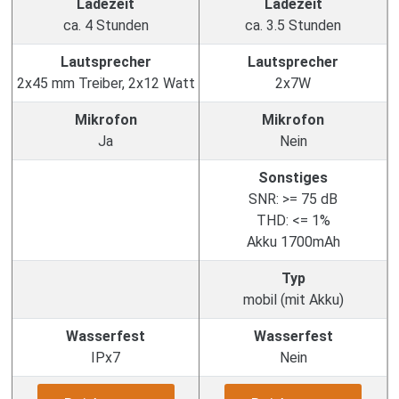
Ladezeit
Ladezeit
ca. 4 Stunden
ca. 3.5 Stunden
Lautsprecher
Lautsprecher
2x45 mm Treiber, 2x12 Watt
2x7W
Mikrofon
Mikrofon
Ja
Nein
Sonstiges
SNR: >= 75 dB
THD: <= 1%
Akku 1700mAh
Typ
mobil (mit Akku)
Wasserfest
Wasserfest
IPx7
Nein