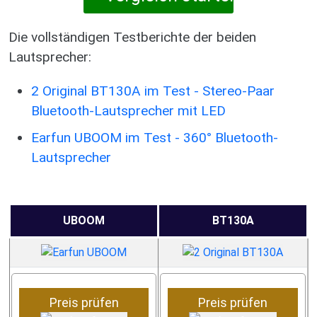
Die vollständigen Testberichte der beiden
Lautsprecher:
2 Original BT130A im Test - Stereo-Paar
Bluetooth-Lautsprecher mit LED
Earfun UBOOM im Test - 360° Bluetooth-
Lautsprecher
UBOOM
BT130A
Preis prüfen
Preis prüfen