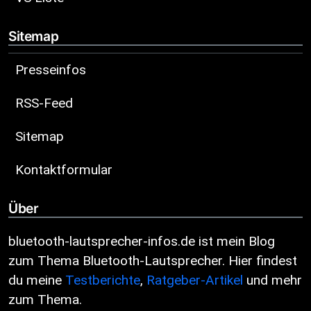
Sitemap
Presseinfos
RSS-Feed
Sitemap
Kontaktformular
Über
bluetooth-lautsprecher-infos.de ist mein Blog
zum Thema Bluetooth-Lautsprecher. Hier findest
du meine
Testberichte
,
Ratgeber-Artikel
und mehr
zum Thema.