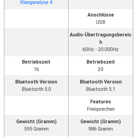
Anschlüsse
USB
Audio-Übertragungsbereic
h
60Hz - 20.000Hz
Betriebszeit
Betriebszeit
16
20
Bluetooth Version
Bluetooth Version
Bluetooth 5.0
Bluetooth 5.1
Features
Freisprechen
Gewicht (Gramm)
Gewicht (Gramm)
595 Gramm
986 Gramm