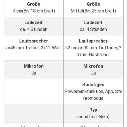
Größe
Größe
Klein(Bis 18 cm breit)
Mittel(Bis 25 cm breit)
Ladezeit
Ladezeit
ca. 4 Stunden
ca. 4 Stunden
Lautsprecher
Lautsprecher
2x45 mm Treiber, 2x12 Watt
52 mm x 90 mm Tieftöner, 2
0 mm Hochtöner
Mikrofon
Mikrofon
Ja
Ja
Sonstiges
Powerbankfunktion, App, Ste
reomodus
Typ
mobil (mit Akku)