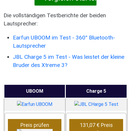
Die vollständigen Testberichte der beiden
Lautsprecher:
Earfun UBOOM im Test - 360° Bluetooth-
Lautsprecher
JBL Charge 5 im Test - Was leistet der kleine
Bruder des Xtreme 3?
UBOOM
Charge 5
Preis prüfen
131,07 € Preis