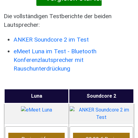
Die vollständigen Testberichte der beiden
Lautsprecher:
ANKER Soundcore 2 im Test
eMeet Luna im Test - Bluetooth
Konferenzlautsprecher mit
Rauschunterdrückung
Luna
Soundcore 2