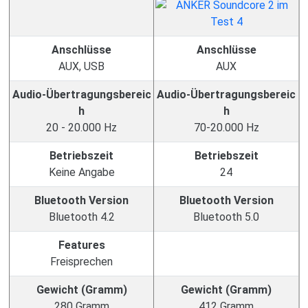
Anschlüsse
Anschlüsse
AUX, USB
AUX
Audio-Übertragungsbereic
Audio-Übertragungsbereic
h
h
20 - 20.000 Hz
70-20.000 Hz
Betriebszeit
Betriebszeit
Keine Angabe
24
Bluetooth Version
Bluetooth Version
Bluetooth 4.2
Bluetooth 5.0
Features
Freisprechen
Gewicht (Gramm)
Gewicht (Gramm)
280 Gramm
412 Gramm