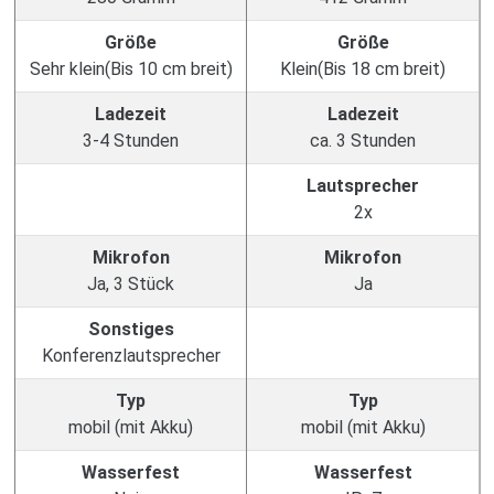
Größe
Größe
Sehr klein(Bis 10 cm breit)
Klein(Bis 18 cm breit)
Ladezeit
Ladezeit
3-4 Stunden
ca. 3 Stunden
Lautsprecher
2x
Mikrofon
Mikrofon
Ja, 3 Stück
Ja
Sonstiges
Konferenzlautsprecher
Typ
Typ
mobil (mit Akku)
mobil (mit Akku)
Wasserfest
Wasserfest