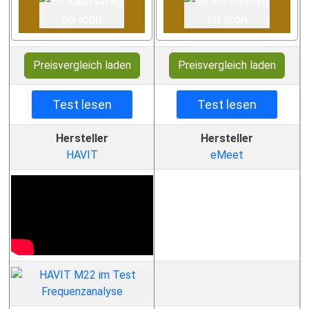
Preisvergleich laden
Preisvergleich laden
Test lesen
Test lesen
Hersteller
Hersteller
HAVIT
eMeet