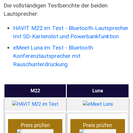
Die vollständigen Testberichte der beiden
Lautsprecher:
HAVIT M22 im Test - Bluetooth-Lautsprecher
mit SD-Kartenslot und Powerbankfunktion
eMeet Luna im Test - Bluetooth
Konferenzlautsprecher mit
Rauschunterdrückung
M22
Luna
Preis prüfen
Preis prüfen