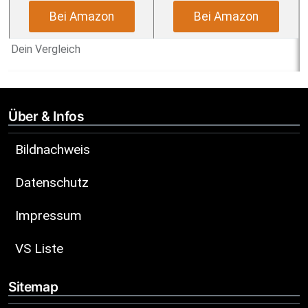
Bei Amazon
Bei Amazon
Dein Vergleich
Über & Infos
Bildnachweis
Datenschutz
Impressum
VS Liste
Sitemap