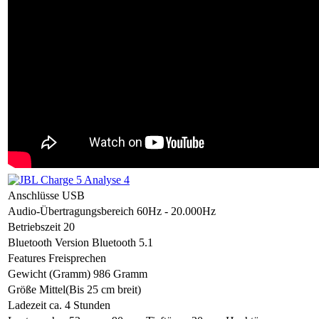
Anschlüsse
USB
Audio-Übertragungsbereich
60Hz - 20.000Hz
Betriebszeit
20
Bluetooth Version
Bluetooth 5.1
Features
Freisprechen
Gewicht (Gramm)
986 Gramm
Größe
Mittel(Bis 25 cm breit)
Ladezeit
ca. 4 Stunden