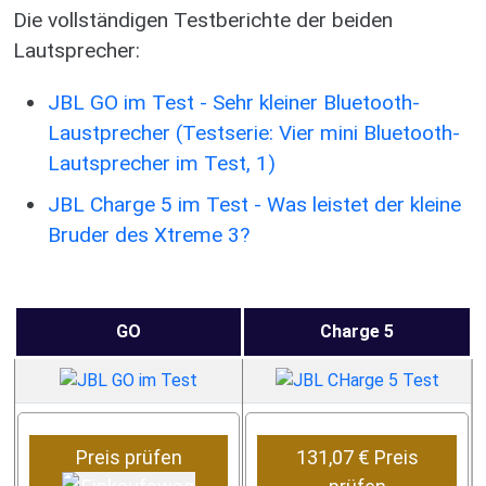
Die vollständigen Testberichte der beiden
Lautsprecher:
JBL GO im Test - Sehr kleiner Bluetooth-
Laustprecher (Testserie: Vier mini Bluetooth-
Lautsprecher im Test, 1)
JBL Charge 5 im Test - Was leistet der kleine
Bruder des Xtreme 3?
GO
Charge 5
Preis prüfen
131,07 € Preis