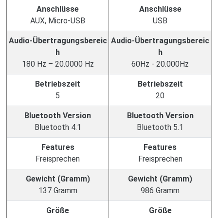
Anschlüsse
Anschlüsse
AUX, Micro-USB
USB
Audio-Übertragungsbereic
Audio-Übertragungsbereic
h
h
180 Hz – 20.0000 Hz
60Hz - 20.000Hz
Betriebszeit
Betriebszeit
5
20
Bluetooth Version
Bluetooth Version
Bluetooth 4.1
Bluetooth 5.1
Features
Features
Freisprechen
Freisprechen
Gewicht (Gramm)
Gewicht (Gramm)
137 Gramm
986 Gramm
Größe
Größe