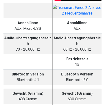
Anschlüsse
Anschlüsse
AUX, Micro-USB
AUX
Audio-Übertragungsbereic
Audio-Übertragungsbereic
h
h
70 - 20.000 Hz
60Hz - 20.000Hz
Betriebszeit
15
Bluetooth Version
Bluetooth Version
Bluetooth 4.1
Bluetooth 5.0
Gewicht (Gramm)
Gewicht (Gramm)
408 Gramm
630 Gramm