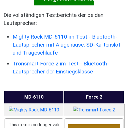
Die vollständigen Testberichte der beiden
Lautsprecher:
Mighty Rock MD-6110 im Test - Bluetooth-
Lautsprecher mit Alugehäuse, SD-Kartenslot
und Trageschlaufe
Tronsmart Force 2 im Test - Bluetooth-
Lautsprecher der Einstiegsklasse
MD-6110
Force 2
This item is no longer vali