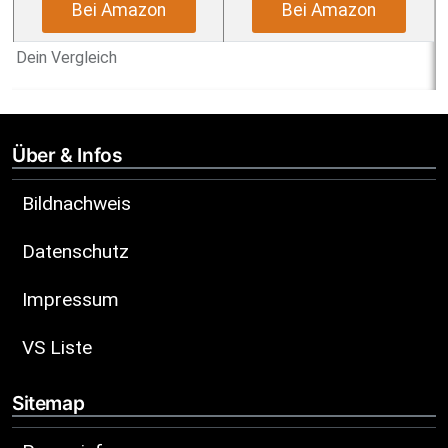
Bei Amazon
Bei Amazon
Dein Vergleich
Über & Infos
Bildnachweis
Datenschutz
Impressum
VS Liste
Sitemap