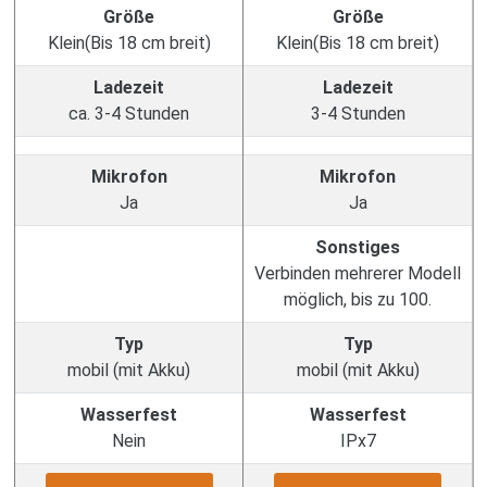
Größe
Größe
Klein(Bis 18 cm breit)
Klein(Bis 18 cm breit)
Ladezeit
Ladezeit
ca. 3-4 Stunden
3-4 Stunden
Mikrofon
Mikrofon
Ja
Ja
Sonstiges
Verbinden mehrerer Modell
möglich, bis zu 100.
Typ
Typ
mobil (mit Akku)
mobil (mit Akku)
Wasserfest
Wasserfest
Nein
IPx7