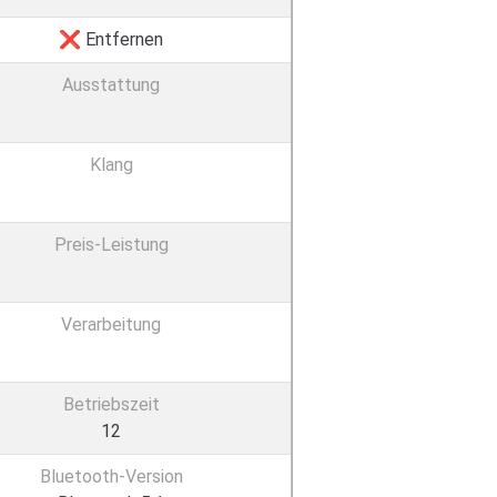
❌ Entfernen
Ausstattung
Klang
Preis-Leistung
Verarbeitung
Betriebszeit
12
Bluetooth-Version