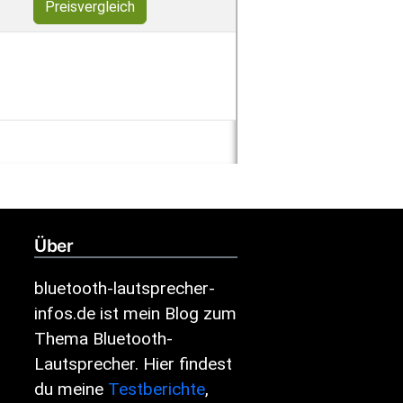
Preisvergleich
Über
bluetooth-lautsprecher-
infos.de ist mein Blog zum
Thema Bluetooth-
Lautsprecher. Hier findest
du meine
Testberichte
,