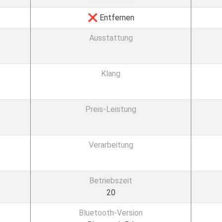
❌ Entfernen
Ausstattung
Klang
Preis-Leistung
Verarbeitung
Betriebszeit
20
Bluetooth-Version