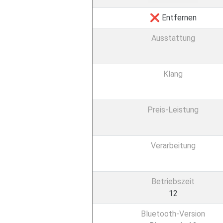
❌ Entfernen
Ausstattung
Klang
Preis-Leistung
Verarbeitung
Betriebszeit
12
Bluetooth-Version