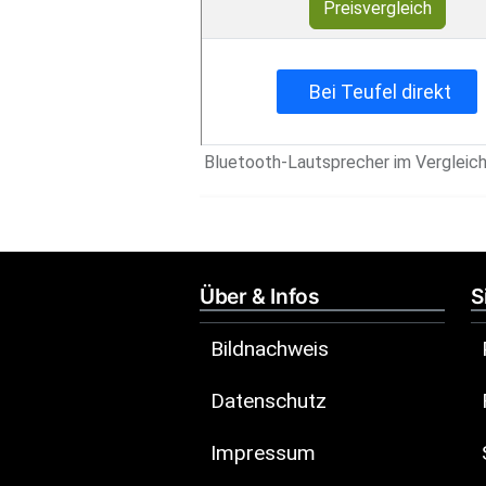
Preisvergleich
Bei Teufel direkt
Bluetooth-Lautsprecher im Vergleic
Über & Infos
S
Bildnachweis
Datenschutz
Impressum