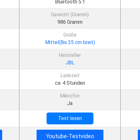
Bluetooth 5.1
Gewicht (Gramm)
986 Gramm
Größe
Mittel(Bis 25 cm breit)
Hersteller
JBL
Ladezeit
ca. 4 Stunden
Mikrofon
Ja
Test lesen
Youtube-Testvideo