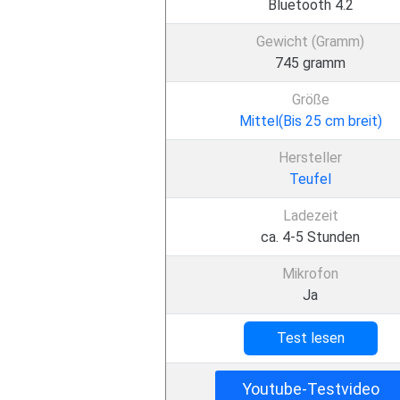
Bluetooth 4.2
Gewicht (Gramm)
745 gramm
Größe
Mittel(Bis 25 cm breit)
Hersteller
Teufel
Ladezeit
ca. 4-5 Stunden
Mikrofon
Ja
Test lesen
Youtube-Testvideo