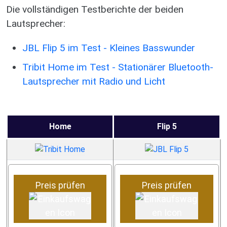
Die vollständigen Testberichte der beiden
Lautsprecher:
JBL Flip 5 im Test - Kleines Basswunder
Tribit Home im Test - Stationärer Bluetooth-
Lautsprecher mit Radio und Licht
Home
Flip 5
Preis prüfen
Preis prüfen