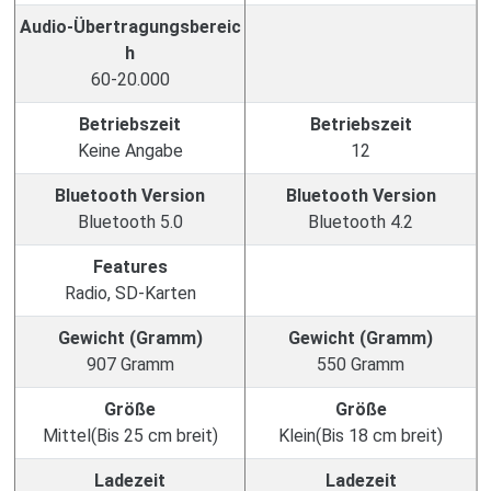
Audio-Übertragungsbereic
h
60-20.000
Betriebszeit
Betriebszeit
Keine Angabe
12
Bluetooth Version
Bluetooth Version
Bluetooth 5.0
Bluetooth 4.2
Features
Radio, SD-Karten
Gewicht (Gramm)
Gewicht (Gramm)
907 Gramm
550 Gramm
Größe
Größe
Mittel(Bis 25 cm breit)
Klein(Bis 18 cm breit)
Ladezeit
Ladezeit