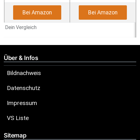
Bei Amazon
Bei Amazon
Dein Vergleich
Über & Infos
Bildnachweis
Datenschutz
Impressum
VS Liste
Sitemap