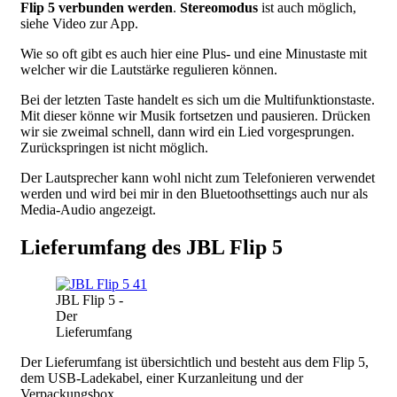
Flip 5 verbunden werden
.
Stereomodus
ist auch möglich,
siehe Video zur App.
Wie so oft gibt es auch hier eine Plus- und eine Minustaste mit
welcher wir die Lautstärke regulieren können.
Bei der letzten Taste handelt es sich um die Multifunktionstaste.
Mit dieser könne wir Musik fortsetzen und pausieren. Drücken
wir sie zweimal schnell, dann wird ein Lied vorgesprungen.
Zurückspringen ist nicht möglich.
Der Lautsprecher kann wohl nicht zum Telefonieren verwendet
werden und wird bei mir in den Bluetoothsettings auch nur als
Media-Audio angezeigt.
Lieferumfang des JBL Flip 5
JBL Flip 5 -
Der
Lieferumfang
Der Lieferumfang ist übersichtlich und besteht aus dem Flip 5,
dem USB-Ladekabel, einer Kurzanleitung und der
Verpackungsbox.