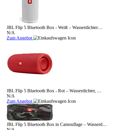
JBL Flip 5 Bluetooth Box - Weiß – Wasserdichter…
N/A
Zum Angebot
JBL Flip 5 Bluetooth Box - Rot – Wasserdichter, …
N/A
Zum Angebot
JBL Flip 5 Bluetooth Box in Camouflage – Wasserd…
N/A