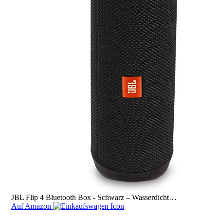
JBL Flip 4 Bluetooth Box - Schwarz – Wasserdicht…
Auf Amazon