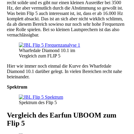
recht solide und es gibt nur einen kleinen Ausreißer bei 3500
Hz, der aber vermutlich durch die Abstimmung so gewollt ist.
Was beim Flip 5 auch interessant ist, ist, dass er ab 16.000 Hz
komplett absackt. Das ist an sich aber nicht wirklich schlimm,
da ab diesem Bereich sowieso nur noch sehr hohe Frequenzen
eine Rolle spielen. Bei so kleinen Lautsprechern ist das also
vernachlässigbar.
Wharfedale Diamond 10.1 im
Vergleich zum FLIP 5
Hier wie immer noch einmal die Kurve des Wharfedale
Diamond 10.1 darüber gelegt. In vielen Bereichen recht nahe
beieinander.
Spektrum
Spektrum des Flip 5
Vergleich des Earfun UBOOM zum
Flip 5