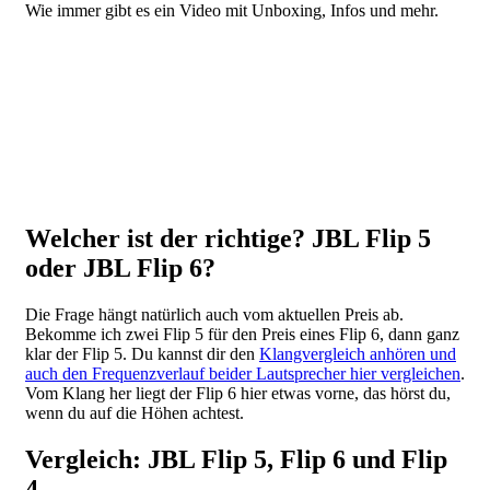
Wie immer gibt es ein Video mit Unboxing, Infos und mehr.
Video
URL
Welcher ist der richtige? JBL Flip 5
oder JBL Flip 6?
Die Frage hängt natürlich auch vom aktuellen Preis ab.
Bekomme ich zwei Flip 5 für den Preis eines Flip 6, dann ganz
klar der Flip 5. Du kannst dir den
Klangvergleich anhören und
auch den Frequenzverlauf beider Lautsprecher hier vergleichen
.
Vom Klang her liegt der Flip 6 hier etwas vorne, das hörst du,
wenn du auf die Höhen achtest.
Vergleich: JBL Flip 5, Flip 6 und Flip
4