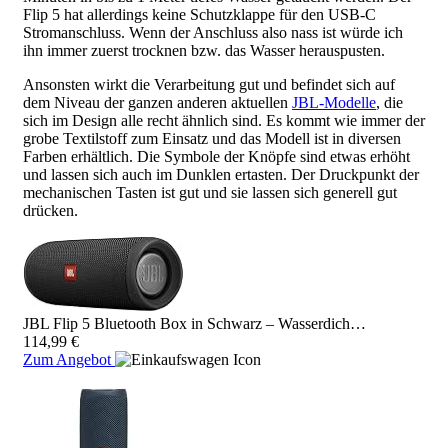
Flip 5 hat allerdings keine Schutzklappe für den USB-C
Stromanschluss. Wenn der Anschluss also nass ist würde ich
ihn immer zuerst trocknen bzw. das Wasser herauspusten.
Ansonsten wirkt die Verarbeitung gut und befindet sich auf
dem Niveau der ganzen anderen aktuellen
JBL-Modelle
, die
sich im Design alle recht ähnlich sind. Es kommt wie immer der
grobe Textilstoff zum Einsatz und das Modell ist in diversen
Farben erhältlich. Die Symbole der Knöpfe sind etwas erhöht
und lassen sich auch im Dunklen ertasten. Der Druckpunkt der
mechanischen Tasten ist gut und sie lassen sich generell gut
drücken.
JBL Flip 5 Bluetooth Box in Schwarz – Wasserdich…
114,99 €
Zum Angebot