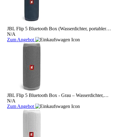
JBL Flip 5 Bluetooth Box (Wasserdichter, portabler…
N/A
Zum Angebot
JBL Flip 5 Bluetooth Box - Grau – Wasserdichter,…
N/A
Zum Angebot