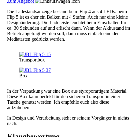
Zum Angebot
Die Ladestandsanzeige bestand beim Flip 4 aus 4 LEDs. beim
Flip 5 ist es eher ein Balken mit 4 Stufen. Auch nur eine kleine
Designänderung. Die Ladeleiste leuchtet beim Einschalten für
ca. 30 Sekunden auf und erlischt dann. Wenn der Akkustand im
Betrieb abgefragt werden soll, dann muss einfach eine der
Mediatasten gedrückt werden.
Image
Transportbox
Image
Box
In der Verpackung war eine Box aus styroporartigem Material.
Diese Box kann perfekt für den sicheren Transport in einer
Tasche genutzt werden. Ich empfehle euch also diese
aufzuheben.
In Design und Verarbeitung steht er seinem Vorgänger in nichts
nach.
​Klangbewertung