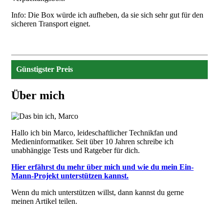
Info: Die Box würde ich aufheben, da sie sich sehr gut für den
sicheren Transport eignet.
Günstigster Preis
Über mich
Image
Hallo ich bin Marco, leideschaftlicher Technikfan und
Medieninformatiker. Seit über 10 Jahren schreibe ich
unabhängige Tests und Ratgeber für dich.
Hier erfährst du mehr über mich und wie du mein Ein-
Mann-Projekt unterstützen kannst.
Wenn du mich unterstützen willst, dann kannst du gerne
meinen Artikel teilen.