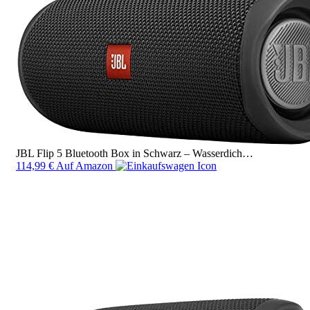
JBL Flip 5 Bluetooth Box in Schwarz – Wasserdich…
114,99 €
Auf Amazon