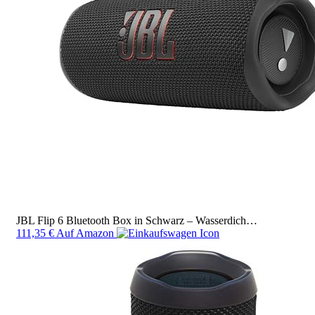
JBL Flip 6 Bluetooth Box in Schwarz – Wasserdich…
111,35 €
Auf Amazon