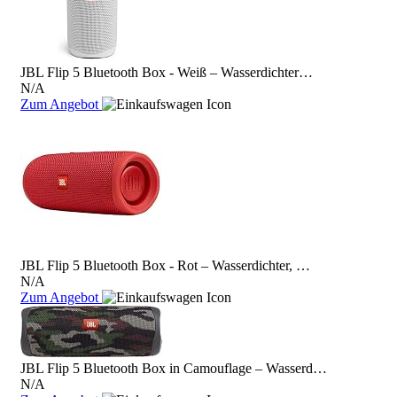
JBL Flip 5 Bluetooth Box - Weiß – Wasserdichter…
N/A
Zum Angebot
JBL Flip 5 Bluetooth Box - Rot – Wasserdichter, …
N/A
Zum Angebot
JBL Flip 5 Bluetooth Box in Camouflage – Wasserd…
N/A