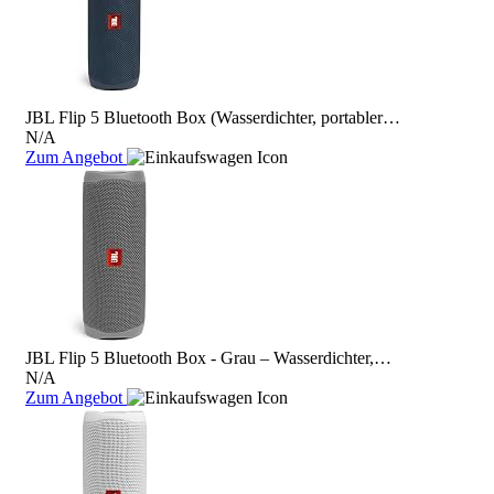
JBL Flip 5 Bluetooth Box (Wasserdichter, portabler…
N/A
Zum Angebot
JBL Flip 5 Bluetooth Box - Grau – Wasserdichter,…
N/A
Zum Angebot