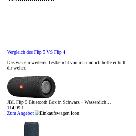
Video
URL
Vergleich des Flip 5 VS Flip 4
Das war ein weiterer Testbericht von mir und ich hoffe er hilft
dir weiter.
JBL Flip 5 Bluetooth Box in Schwarz – Wasserdich…
114,99 €
Zum Angebot