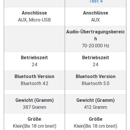
Anschlüsse
Anschlüsse
AUX, Micro-USB
AUX
Audio-Übertragungsbereic
h
70-20.000 Hz
Betriebszeit
Betriebszeit
24
24
Bluetooth Version
Bluetooth Version
Bluetooth 4.2
Bluetooth 5.0
Gewicht (Gramm)
Gewicht (Gramm)
387 Gramm
412 Gramm
Größe
Größe
Klein(Bis 18 cm breit)
Klein(Bis 18 cm breit)