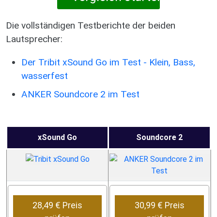
Die vollständigen Testberichte der beiden
Lautsprecher:
Der Tribit xSound Go im Test - Klein, Bass,
wasserfest
ANKER Soundcore 2 im Test
xSound Go
Soundcore 2
28,49 € Preis
30,99 € Preis