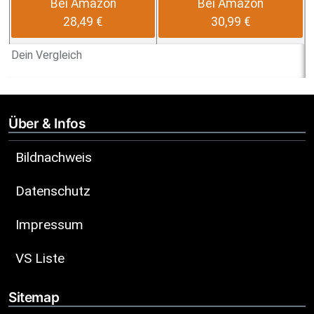
Bei Amazon
Bei Amazon
28,49 €
30,99 €
Dein Vergleich
Über & Infos
Bildnachweis
Datenschutz
Impressum
VS Liste
Sitemap