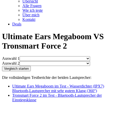
Übersicht
Alle Fragen
Wie ich teste
Über mich
Kontakt
Deals
Ultimate Ears Megaboom VS
Tronsmart Force 2
Auswahl 1
Auswahl 2
Die vollständigen Testberichte der beiden Lautsprecher:
Ultimate Ears Megaboom im Test - Wasserdichter (IPX7)
Bluetooth-Lautsprecher mit sehr gutem Klang (360°)
Tronsmart Force 2 im Test - Bluetooth-Lautsprecher der
Einstiegsklasse