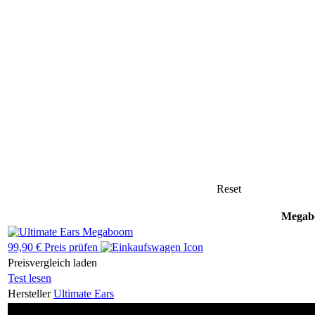
Reset
Megab
99,90 € Preis prüfen
Preisvergleich laden
Test lesen
Hersteller
Ultimate Ears