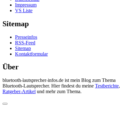
Impressum
VS Liste
Sitemap
Presseinfos
RSS-Feed
Sitemap
Kontaktformular
Über
bluetooth-lautsprecher-infos.de ist mein Blog zum Thema
Bluetooth-Lautsprecher. Hier findest du meine
Testberichte
,
Ratgeber-Artikel
und mehr zum Thema.