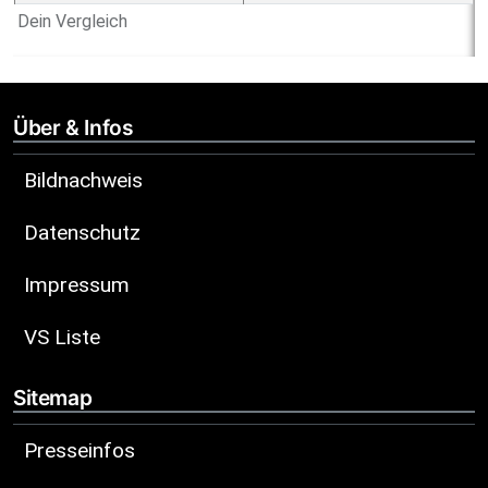
Dein Vergleich
Über & Infos
Bildnachweis
Datenschutz
Impressum
VS Liste
Sitemap
Presseinfos