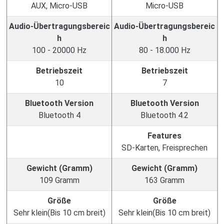
AUX, Micro-USB
Micro-USB
Audio-Übertragungsbereic
Audio-Übertragungsbereic
h
h
100 - 20000 Hz
80 - 18.000 Hz
Betriebszeit
Betriebszeit
10
7
Bluetooth Version
Bluetooth Version
Bluetooth 4
Bluetooth 4.2
Features
SD-Karten, Freisprechen
Gewicht (Gramm)
Gewicht (Gramm)
109 Gramm
163 Gramm
Größe
Größe
Sehr klein(Bis 10 cm breit)
Sehr klein(Bis 10 cm breit)