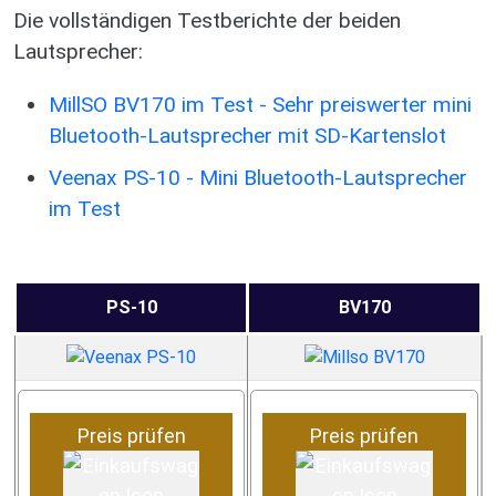
Die vollständigen Testberichte der beiden
Lautsprecher:
MillSO BV170 im Test - Sehr preiswerter mini
Bluetooth-Lautsprecher mit SD-Kartenslot
Veenax PS-10 - Mini Bluetooth-Lautsprecher
im Test
PS-10
BV170
Preis prüfen
Preis prüfen