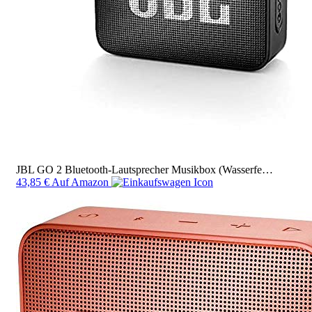
JBL GO 2 Bluetooth-Lautsprecher Musikbox (Wasserfe…
43,85 €
Auf Amazon