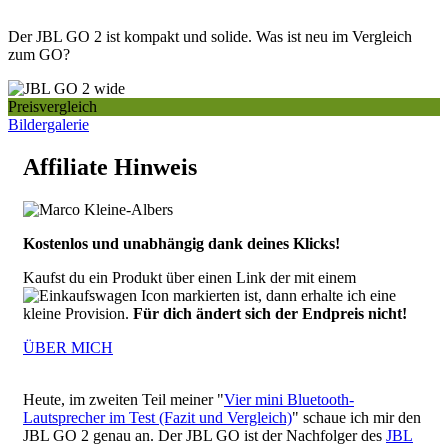
Der JBL GO 2 ist kompakt und solide. Was ist neu im Vergleich
zum GO?
Preisvergleich
Bildergalerie
Affiliate Hinweis
Kostenlos und unabhängig dank deines Klicks!
Kaufst du ein Produkt über einen Link der mit einem
markierten ist, dann erhalte ich eine
kleine Provision.
Für dich ändert sich der Endpreis nicht!
ÜBER MICH
Heute, im zweiten Teil meiner "
Vier mini Bluetooth-
Lautsprecher im Test (Fazit und Vergleich)
" schaue ich mir den
JBL GO 2 genau an. Der JBL GO ist der Nachfolger des
JBL