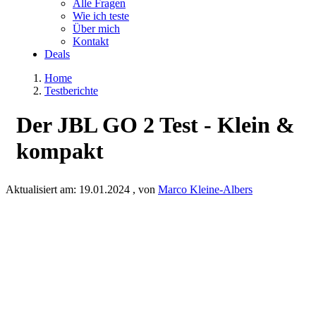
Alle Fragen
Wie ich teste
Über mich
Kontakt
Deals
Home
Testberichte
Der JBL GO 2 Test - Klein &
kompakt
Aktualisiert am:
19.01.2024
, von
Marco Kleine-Albers