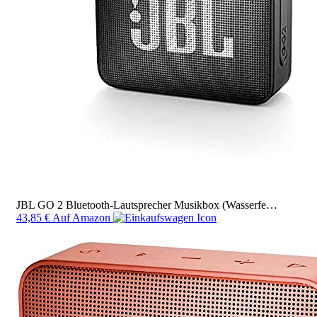
JBL GO 2 Bluetooth-Lautsprecher Musikbox (Wasserfe…
43,85 €
Auf Amazon