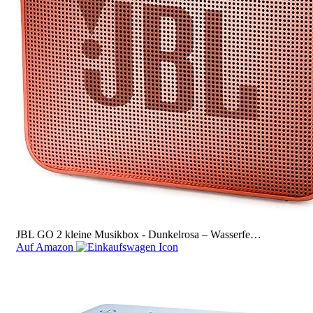
JBL GO 2 kleine Musikbox - Dunkelrosa – Wasserfe…
Auf Amazon