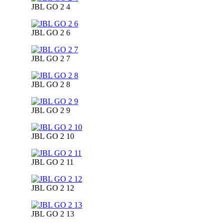
JBL GO 2 4
JBL GO 2 6
JBL GO 2 7
JBL GO 2 8
JBL GO 2 9
JBL GO 2 10
JBL GO 2 11
JBL GO 2 12
JBL GO 2 13