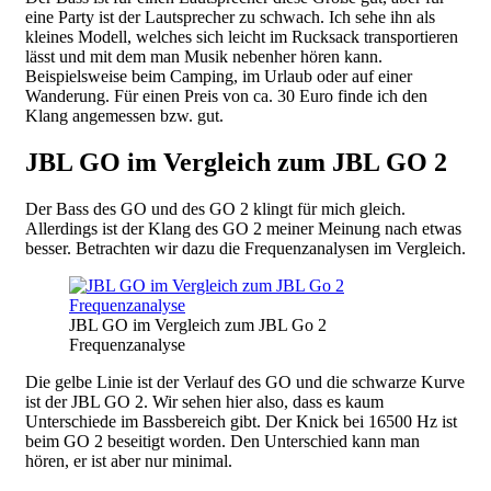
eine Party ist der Lautsprecher zu schwach. Ich sehe ihn als
kleines Modell, welches sich leicht im Rucksack transportieren
lässt und mit dem man Musik nebenher hören kann.
Beispielsweise beim Camping, im Urlaub oder auf einer
Wanderung. Für einen Preis von ca. 30 Euro finde ich den
Klang angemessen bzw. gut.
JBL GO im Vergleich zum JBL GO 2
Der Bass des GO und des GO 2 klingt für mich gleich.
Allerdings ist der Klang des GO 2 meiner Meinung nach etwas
besser. Betrachten wir dazu die Frequenzanalysen im Vergleich.
JBL GO im Vergleich zum JBL Go 2
Frequenzanalyse
Die gelbe Linie ist der Verlauf des GO und die schwarze Kurve
ist der JBL GO 2. Wir sehen hier also, dass es kaum
Unterschiede im Bassbereich gibt. Der Knick bei 16500 Hz ist
beim GO 2 beseitigt worden. Den Unterschied kann man
hören, er ist aber nur minimal.