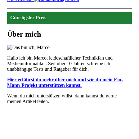
Günstigster Preis
Über mich
Image
Hallo ich bin Marco, leideschaftlicher Technikfan und
Medieninformatiker. Seit über 10 Jahren schreibe ich
unabhängige Tests und Ratgeber für dich.
Hier erfährst du mehr über mich und wie du mein Ein-
Mann-Projekt unterstützen kannst.
Wenn du mich unterstützen willst, dann kannst du gerne
meinen Artikel teilen.