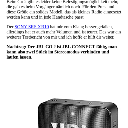
Beim Go 2 gibt es leider keine Befestigungsmöglichkeit mehr,
die gab es beim Vorgänger nämlich noch. Für den Preis und
diese Größe ein solides Modell, das als kleines Radio eingesetzt
werden kann und in jede Handtasche passt.
Der
SONY SRS XB10
hat mir vom Klang besser gefallen,
allerdings hat er auch mehr Volumen und ist teurer. Das war ein
weiterer Testbericht von mir und ich hoffe er hilft dir weiter.
Nachtrag: Der JBL GO 2 ist JBL CONNECT fähig, man
kann also zwei Stück im Stereomodus verbinden und
laufen lassen.