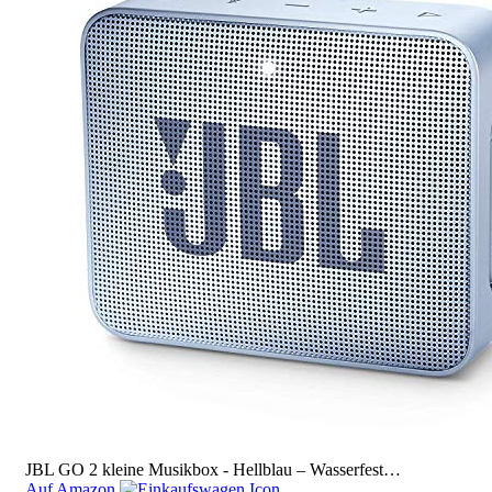
JBL GO 2 kleine Musikbox - Hellblau – Wasserfest…
Auf Amazon