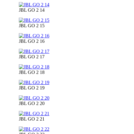
JBL GO 2 14
JBL GO 2 15
JBL GO 2 16
JBL GO 2 17
JBL GO 2 18
JBL GO 2 19
JBL GO 2 20
JBL GO 2 21