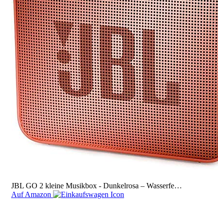
JBL GO 2 kleine Musikbox - Dunkelrosa – Wasserfe…
Auf Amazon