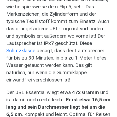
wie beispielsweise dem Flip 5, sehr. Das
Markenzeichen, die Zylinderform und der
typische Textilstoff kommt zum Einsatz. Auch
das orangefarbene JBL-Logo ist vorhanden
und symbolisiert außerdem wo vorne ist! Der
Lautsprecher ist
IPx7
geschützt. Diese
Schutzklasse
besagt, dass der Lautsprecher
für bis zu 30 Minuten, in bis zu 1 Meter tiefes
Wasser getaucht werden kann. Das gilt
natürlich, nur wenn die Gummiklappe
einwandfrei verschlossen ist!
Der JBL Essential wiegt etwa
472 Gramm
und
ist damit noch recht leicht.
Er ist etwa 16,5 cm
lang und sein Durchmesser liegt bei um die
6,5 cm
. Kompakt und leicht. Optimal für Reisen