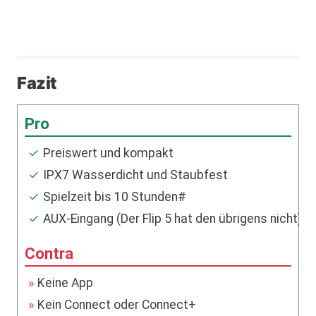
Fazit
Preiswert und kompakt
IPX7 Wasserdicht und Staubfest
Spielzeit bis 10 Stunden#
AUX-Eingang (Der Flip 5 hat den übrigens nicht)
Keine App
Kein Connect oder Connect+