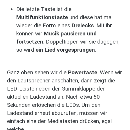
Die letzte Taste ist die
Multifunktionstaste
und diese hat mal
wieder die Form eines
Dreiecks
. Mit ihr
können wir
Musik pausieren und
fortsetzen
. Doppeltippen wir sie dagegen,
so wird
ein Lied vorgesprungen
.
Ganz oben sehen wir die
Powertaste
. Wenn wir
den Lautsprecher anschalten, dann zeigt die
LED-Leiste neben der Gummiklappe den
aktuellen Ladestand an. Nach etwa 60
Sekunden erlöschen die LEDs. Um den
Ladestand erneut abzurufen, müssen wir
einfach eine der Mediatasten drücken, egal
welche.