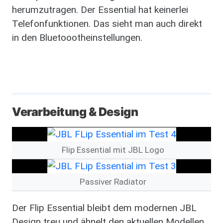
herumzutragen.
Der Essential hat keinerlei
Telefonfunktionen. Das sieht man auch direkt
in den Bluetoootheinstellungen.
Verarbeitung & Design
Image
Flip Essential mit JBL Logo
Image
Passiver Radiator
Der Flip Essential bleibt dem modernen JBL
Design treu und ähnelt den aktuellen Modellen,