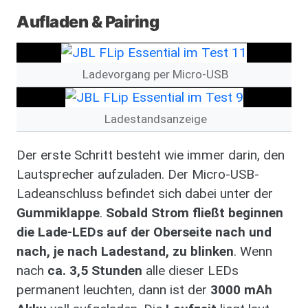
Aufladen & Pairing
Image
Ladevorgang per Micro-USB
Image
Ladestandsanzeige
Der erste Schritt besteht wie immer darin, den
Lautsprecher aufzuladen. Der Micro-USB-
Ladeanschluss befindet sich dabei unter der
Gummiklappe
.
Sobald Strom fließt beginnen
die Lade-LEDs auf der Oberseite nach und
nach, je nach Ladestand, zu blinken
. Wenn
nach
ca. 3,5 Stunden
alle dieser LEDs
permanent leuchten, dann ist der
3000 mAh