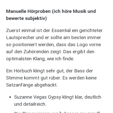
Manuelle Hörproben (ich höre Musik und
bewerte subjektiv)​
Zuerst einmal ist der Essential ein gerichteter
Lautsprecher und er sollte am besten immer
so positioniert werden, dass das Logo vorne
auf den Zuhörenden zeigt. Das ergibt den
optimalsten Klang, wie ich finde.
Ein Hörbuch klingt sehr gut, der Bass der
Stimme kommt gut rüber. Es werden keine
Satzanfänge abgehackt.
Suzanne Vegas Gypsy klingt klar, deutlich
und detailreich.