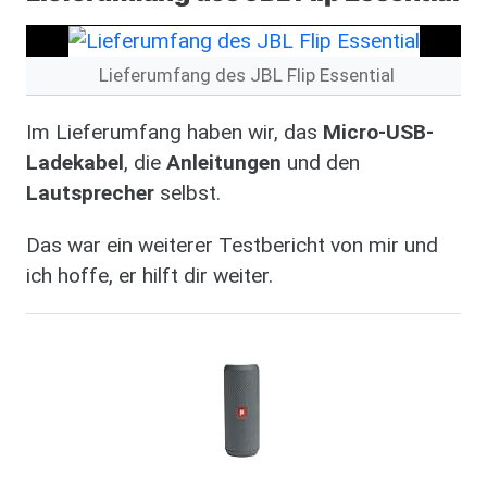
Lieferumfang des JBL Flip Essential
Im Lieferumfang haben wir, das
Micro-USB-
Ladekabel
, die
Anleitungen
und den
Lautsprecher
selbst.
Das war ein weiterer Testbericht von mir und
ich hoffe, er hilft dir weiter.