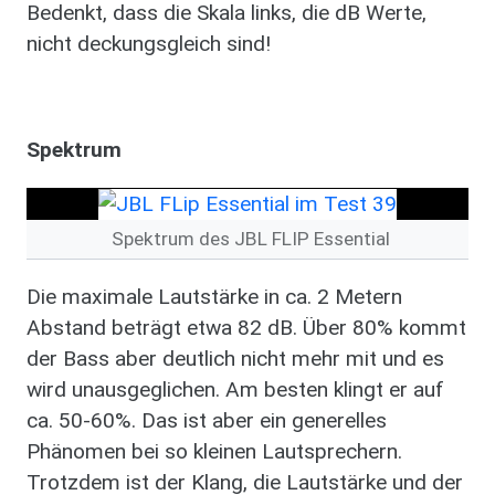
Bedenkt, dass die Skala links, die dB Werte,
nicht deckungsgleich sind!
Spektrum
Spektrum des JBL FLIP Essential
Die maximale Lautstärke in ca. 2 Metern
Abstand beträgt etwa 82 dB. Über 80% kommt
der Bass aber deutlich nicht mehr mit und es
wird unausgeglichen. Am besten klingt er auf
ca. 50-60%. Das ist aber ein generelles
Phänomen bei so kleinen Lautsprechern.
Trotzdem ist der Klang, die Lautstärke und der