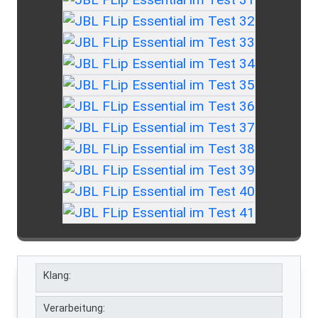
Klang:
Verarbeitung: