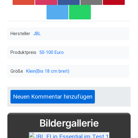
Hersteller
JBL
Produktpreis
50-100 Euro
Größe
Klein(Bis 18 cm breit)
Neuen Kommentar hinzufügen
Bildergallerie