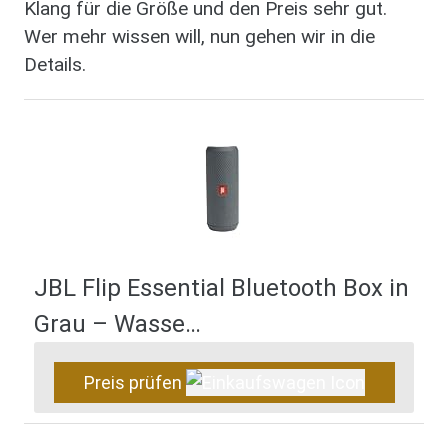
Klang für die Größe und den Preis sehr gut.
Wer mehr wissen will, nun gehen wir in die
Details.
JBL Flip Essential Bluetooth Box in
Grau – Wasse…
Preis prüfen