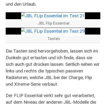
und den Urlaub.
Image
JBL Flip Essential
Image
Tasten
Die Tasten sind hervorgehoben, lassen sich im
Dunkeln gut ertasten und ich finde, dass sie
sich auch gut drücken lassen. Seitlich sehen wir
links und rechts die typischen passiven
Radiatoren, welche JBL bei der Charge, Flip
und Xtreme-Serie verbaut.
Der FLIP Essential wirkt sehr gut verarbeitet,
auf dem Niveau der anderen JBL-Modelle die