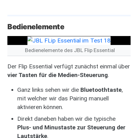
Bedienelemente
Bedienelemente des JBL Flip Essential
Der Flip Essential verfügt zunächst einmal über
vier Tasten für die Medien-Steuerung
.
Ganz links sehen wir die
Bluetoothtaste
,
mit welcher wir das Pairing manuell
aktivieren können.
Direkt daneben haben wir die typische
Plus- und Minustaste zur Steuerung der
Lautstärke
.