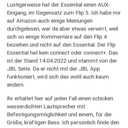
Lustigerweise hat der Essential einen AUX-
Eingang, im Gegensatz zum Flip 5. Ich habe mir
auf Amazon auch einige Meinungen
durchgelesen, war da aber etwas verwirrt, weil
sich so einige Kommentare auf den Flip 4
beziehen und nicht auf den Essential. Der Flip
Essential hat kein connect oder connect+. Das
ist der Stand 14.04.2022 und stammt von der
JBL Seite. Da er nicht mit der JBL App
funktioniert, wird sich das wohl auch kaum
ändern.
Ihr erhaltet hier auf jeden Fall einen schicken
wasserdichten Lautsprecher mit
Befestigungsmöglichkeit und einem, für die
Größe, kräftigen Bass. Ich persönlich finde den