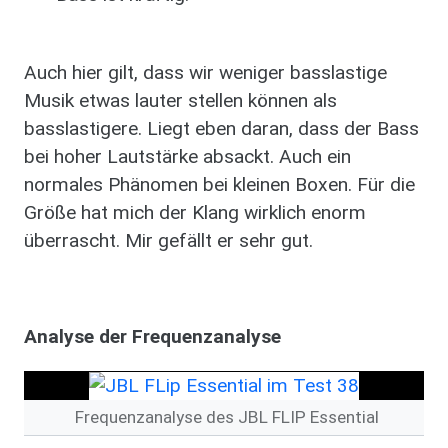
Auch hier gilt, dass wir weniger basslastige
Musik etwas lauter stellen können als
basslastigere. Liegt eben daran, dass der Bass
bei hoher Lautstärke absackt. Auch ein
normales Phänomen bei kleinen Boxen. Für die
Größe hat mich der Klang wirklich enorm
überrascht. Mir gefällt er sehr gut.
Analyse der Frequenzanalyse
Frequenzanalyse des JBL FLIP Essential