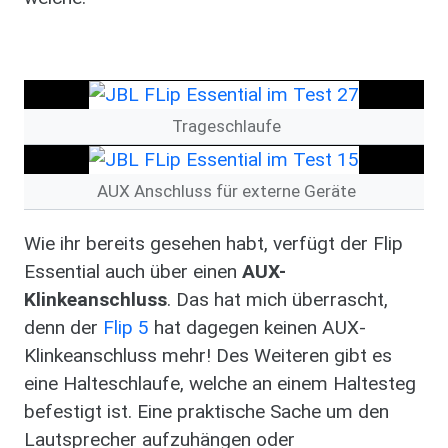
Image
Trageschlaufe
Image
AUX Anschluss für externe Geräte
Wie ihr bereits gesehen habt, verfügt der Flip
Essential auch über einen
AUX-
Klinkeanschluss
. Das hat mich überrascht,
denn der
Flip 5
hat dagegen keinen AUX-
Klinkeanschluss mehr!
Des Weiteren gibt es
eine Halteschlaufe, welche an einem Haltesteg
befestigt ist. Eine praktische Sache um den
Lautsprecher aufzuhängen oder