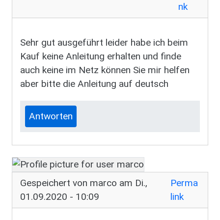
nk
Ihr Test jbl essential
Sehr gut ausgeführt leider habe ich beim
Kauf keine Anleitung erhalten und finde
auch keine im Netz können Sie mir helfen
aber bitte die Anleitung auf deutsch
Antworten
Gespeichert von
marco
am Di.,
Perma
01.09.2020 - 10:09
link