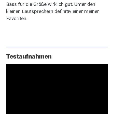
Bass für die Größe wirklich gut. Unter den
kleinen Lautsprechern definitiv einer meiner
Favoriten.
Testaufnahmen
Video URL