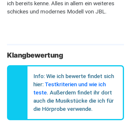
ich bereits kenne. Alles in allem ein weiteres
schickes und modernes Modell von JBL.
​Klangbewertung
Info: Wie ich bewerte findet sich
hier:
Testkriterien und wie ich
teste
. Außerdem findet ihr dort
auch die Musikstücke die ich für
die Hörprobe verwende.