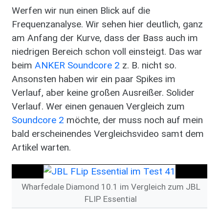
Werfen wir nun einen Blick auf die
Frequenzanalyse. Wir sehen hier deutlich, ganz
am Anfang der Kurve, dass der Bass auch im
niedrigen Bereich schon voll einsteigt. Das war
beim
ANKER Soundcore 2
z. B. nicht so.
Ansonsten haben wir ein paar Spikes im
Verlauf, aber keine großen Ausreißer. Solider
Verlauf. Wer einen genauen Vergleich zum
Soundcore 2
möchte, der muss noch auf mein
bald erscheinendes Vergleichsvideo samt dem
Artikel warten.
Wharfedale Diamond 10.1 im Vergleich zum JBL
FLIP Essential