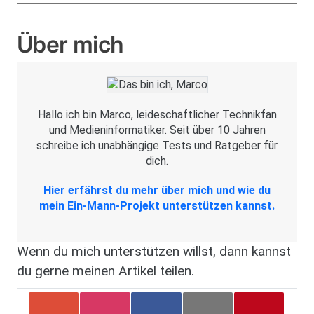
Über mich
Image
Hallo ich bin Marco, leideschaftlicher Technikfan
und Medieninformatiker. Seit über 10 Jahren
schreibe ich unabhängige Tests und Ratgeber für
dich.
Hier erfährst du mehr über mich und wie du
mein Ein-Mann-Projekt unterstützen kannst.
Wenn du mich unterstützen willst, dann kannst
du gerne meinen Artikel teilen.