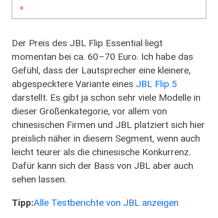
Der Preis des JBL Flip Essential liegt
momentan bei ca. 60–70 Euro. Ich habe das
Gefühl, dass der Lautsprecher eine kleinere,
abgespecktere Variante eines
JBL Flip 5
darstellt. Es gibt ja schon sehr viele Modelle in
dieser Größenkategorie, vor allem von
chinesischen Firmen und JBL platziert sich hier
preislich näher in diesem Segment, wenn auch
leicht teurer als die chinesische Konkurrenz.
Dafür kann sich der Bass von JBL aber auch
sehen lassen.
Tipp:
Alle Testberichte von JBL anzeigen