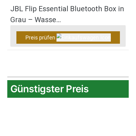
JBL Flip Essential Bluetooth Box in
Grau – Wasse…
Preis prüfen
Günstigster Preis