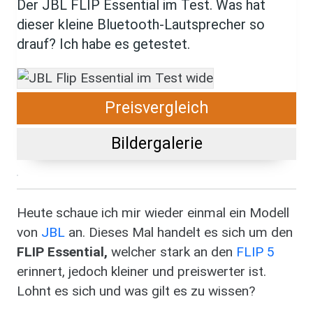
Der JBL FLIP Essential im Test. Was hat
dieser kleine Bluetooth-Lautsprecher so
drauf? Ich habe es getestet.
Preisvergleich
Bildergalerie
Heute schaue ich mir wieder einmal ein Modell
von
JBL
an. Dieses Mal handelt es sich um den
FLIP Essential,
welcher stark an den
FLIP 5
erinnert, jedoch kleiner und preiswerter ist.
Lohnt es sich und was gilt es zu wissen?