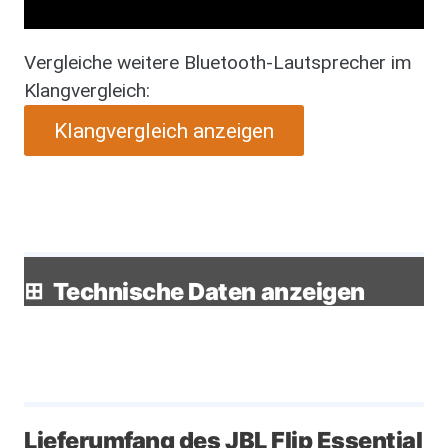
Vergleiche weitere Bluetooth-Lautsprecher im
Klangvergleich:
Klangvergleich anzeigen
Technische Daten anzeigen
Lieferumfang des JBL Flip Essential