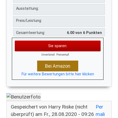
Ausstattung:
Preis/Leistung:
Gesamtwertung:
6.00 von 6 Punkten
Sie sparen:
Unverbindl. Preisempf:
Bei Amazon
Für weitere Bewertungen bitte hier klicken
Gespeichert von
Harry Riske (nicht
Per
überprüft)
am Fr., 28.08.2020 - 09:26
mali