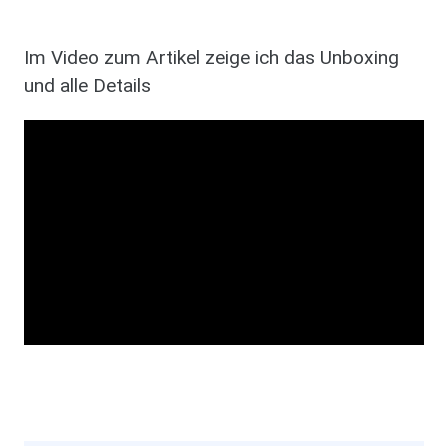
Im Video zum Artikel zeige ich das Unboxing
und alle Details
Video URL